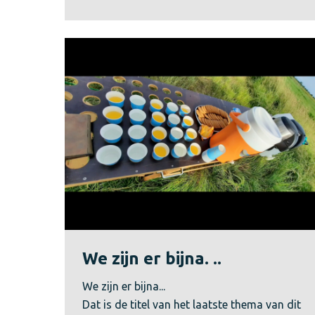
We zijn er bijna. ..
We zijn er bijna...
Dat is de titel van het laatste thema van dit