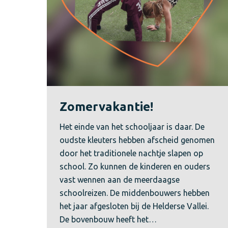
Zomervakantie!
Het einde van het schooljaar is daar. De
oudste kleuters hebben afscheid genomen
door het traditionele nachtje slapen op
school. Zo kunnen de kinderen en ouders
vast wennen aan de meerdaagse
schoolreizen. De middenbouwers hebben
het jaar afgesloten bij de Helderse Vallei.
De bovenbouw heeft het…