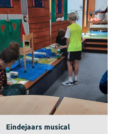
Eindejaars musical