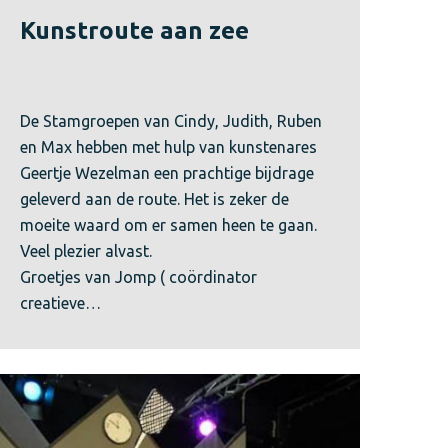
Kunstroute aan zee
De Stamgroepen van Cindy, Judith, Ruben
en Max hebben met hulp van kunstenares
Geertje Wezelman een prachtige bijdrage
geleverd aan de route. Het is zeker de
moeite waard om er samen heen te gaan.
Veel plezier alvast.
Groetjes van Jomp ( coördinator
creatieve…