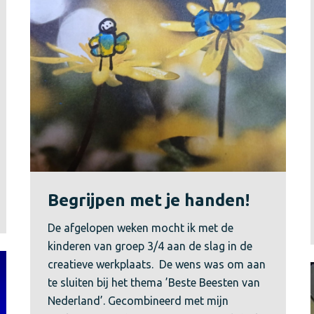
Begrijpen met je handen!
De afgelopen weken mocht ik met de
kinderen van groep 3/4 aan de slag in de
creatieve werkplaats. De wens was om aan
te sluiten bij het thema ’Beste Beesten van
Nederland’. Gecombineerd met mijn