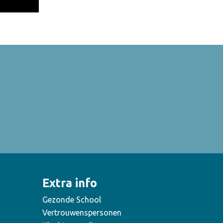
Extra info
Gezonde School
Vertrouwenspersonen