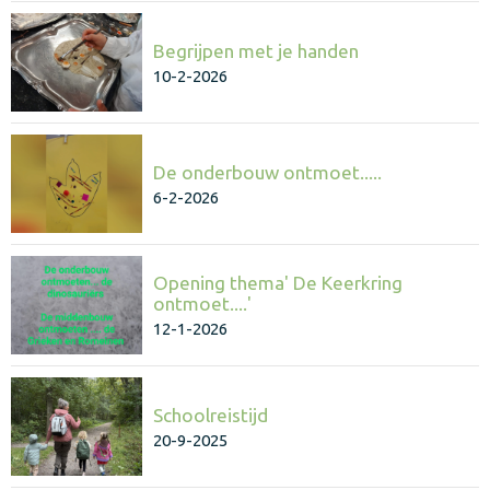
Begrijpen met je handen
10-2-2026
De onderbouw ontmoet.....
6-2-2026
Opening thema' De Keerkring
ontmoet....'
12-1-2026
Schoolreistijd
20-9-2025