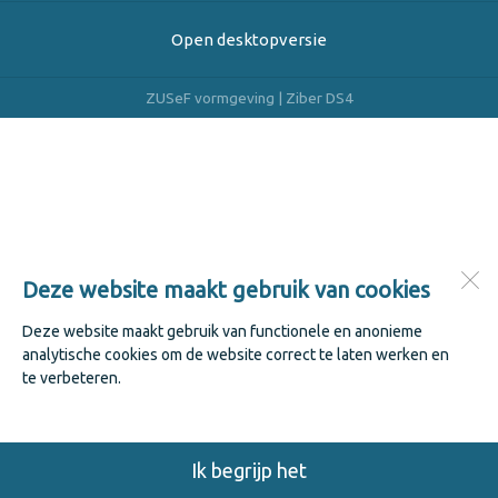
Open desktopversie
ZUSeF vormgeving |
Ziber DS4
Deze website maakt gebruik van cookies
Deze website maakt gebruik van functionele en anonieme
analytische cookies om de website correct te laten werken en
te verbeteren.
Ik begrijp het