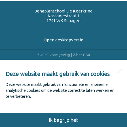
Jenaplanschool De Keerkring
Kastanjestraat 1
1741 WK
Schagen
Open desktopversie
ZUSeF vormgeving |
Ziber DS4
Deze website maakt gebruik van cookies
Deze website maakt gebruik van functionele en anonieme
analytische cookies om de website correct te laten werken en
te verbeteren.
Ik begrijp het