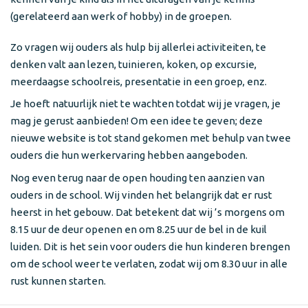
(gerelateerd aan werk of hobby) in de groepen.
Zo vragen wij ouders als hulp bij allerlei activiteiten, te
denken valt aan lezen, tuinieren, koken, op excursie,
meerdaagse schoolreis, presentatie in een groep, enz.
Je hoeft natuurlijk niet te wachten totdat wij je vragen, je
mag je gerust aanbieden! Om een idee te geven; deze
nieuwe website is tot stand gekomen met behulp van twee
ouders die hun werkervaring hebben aangeboden.
Nog even terug naar de open houding ten aanzien van
ouders in de school. Wij vinden het belangrijk dat er rust
heerst in het gebouw. Dat betekent dat wij ’s morgens om
8.15 uur de deur openen en om 8.25 uur de bel in de kuil
luiden. Dit is het sein voor ouders die hun kinderen brengen
om de school weer te verlaten, zodat wij om 8.30 uur in alle
rust kunnen starten.