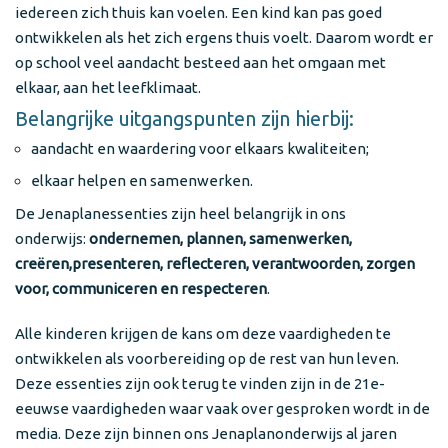
iedereen zich thuis kan voelen. Een kind kan pas goed
ontwikkelen als het zich ergens thuis voelt. Daarom wordt er
op school veel aandacht besteed aan het omgaan met
elkaar, aan het leefklimaat.
Belangrijke uitgangspunten zijn hierbij:
aandacht en waardering voor elkaars kwaliteiten;
elkaar helpen en samenwerken.
De Jenaplanessenties zijn heel belangrijk in ons
onderwijs:
ondernemen, plannen, samenwerken,
creëren,presenteren, reflecteren, verantwoorden, zorgen
voor, communiceren en respecteren
.
Alle kinderen krijgen de kans om deze vaardigheden te
ontwikkelen als voorbereiding op de rest van hun leven.
Deze essenties zijn ook terug te vinden zijn in de 21e-
eeuwse vaardigheden waar vaak over gesproken wordt in de
media. Deze zijn binnen ons Jenaplanonderwijs al jaren