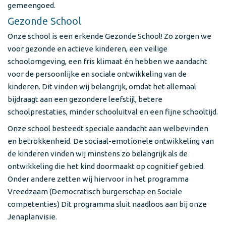
gemeengoed.
Gezonde School
Onze school is een erkende Gezonde School! Zo zorgen we
voor gezonde en actieve kinderen, een veilige
schoolomgeving, een fris klimaat én hebben we aandacht
voor de persoonlijke en sociale ontwikkeling van de
kinderen. Dit vinden wij belangrijk, omdat het allemaal
bijdraagt aan een gezondere leefstijl, betere
schoolprestaties, minder schooluitval en een fijne schooltijd.
Onze school besteedt speciale aandacht aan welbevinden
en betrokkenheid. De sociaal-emotionele ontwikkeling van
de kinderen vinden wij minstens zo belangrijk als de
ontwikkeling die het kind doormaakt op cognitief gebied.
Onder andere zetten wij hiervoor in het programma
Vreedzaam (Democratisch burgerschap en Sociale
competenties) Dit programma sluit naadloos aan bij onze
Jenaplanvisie.