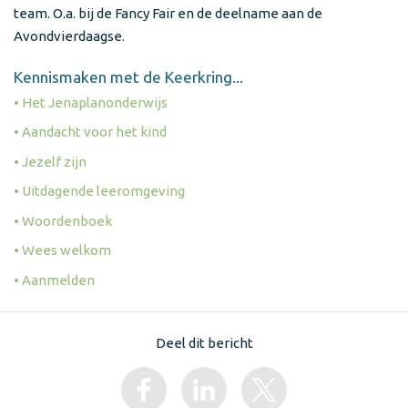
team. O.a. bij de Fancy Fair en de deelname aan de
Avondvierdaagse.
Kennismaken met de Keerkring...
• Het Jenaplanonderwijs
• Aandacht voor het kind
• Jezelf zijn
• Uitdagende leeromgeving
• Woordenboek
• Wees welkom
• Aanmelden
Deel dit bericht