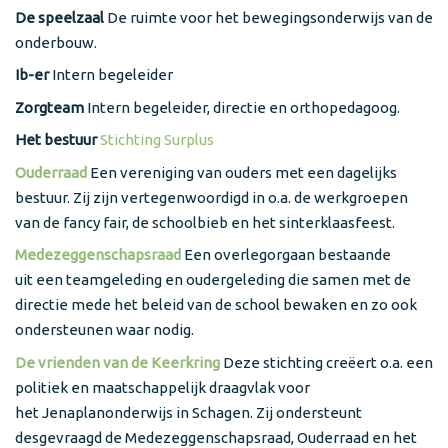
De speelzaal
De ruimte voor het bewegingsonderwijs van de
onderbouw.
Ib-er
Intern begeleider
Zorgteam
Intern begeleider, directie en orthopedagoog.
Het bestuur
Stichting Surplus
Ouderraad
Een vereniging van ouders met een dagelijks
bestuur. Zij zijn vertegenwoordigd in o.a. de werkgroepen
van de fancy fair, de schoolbieb en het sinterklaasfeest.
Medezeggenschapsraad
Een overlegorgaan bestaande
uit een teamgeleding en oudergeleding die samen met de
directie mede het beleid van de school bewaken en zo ook
ondersteunen waar nodig.
De vrienden van de Keerkring
Deze stichting creëert o.a. een
politiek en maatschappelijk draagvlak voor
het Jenaplanonderwijs in Schagen. Zij ondersteunt
desgevraagd de Medezeggenschapsraad, Ouderraad en het