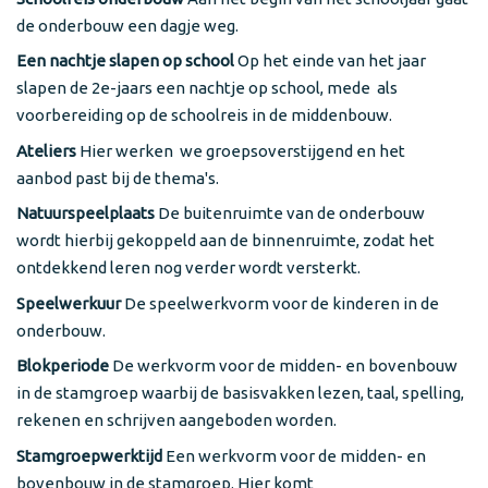
de onderbouw een dagje weg.
Een nachtje slapen op school
Op het einde van het jaar
slapen de 2e-jaars een nachtje op school, mede als
voorbereiding op de schoolreis in de middenbouw.
Ateliers
Hier werken we groepsoverstijgend en het
aanbod past bij de thema's.
Natuurspeelplaats
De buitenruimte van de onderbouw
wordt hierbij gekoppeld aan de binnenruimte, zodat het
ontdekkend leren nog verder wordt versterkt.
Speelwerkuur
De speelwerkvorm voor de kinderen in de
onderbouw.
Blokperiode
De werkvorm voor de midden- en bovenbouw
in de stamgroep waarbij de basisvakken lezen, taal, spelling,
rekenen en schrijven aangeboden worden.
Stamgroepwerktijd
Een werkvorm voor de midden- en
bovenbouw in de stamgroep. Hier komt