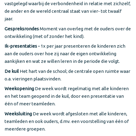
vastgelegd waarbij de verbondenheid in relatie met zichzelf,
de ander en de wereld centraal staat van vier- tot twaalf
jaar.
Gespreksrondes
Moment van overleg met de ouders over de
ontwikkeling (met of zonder het kind).
Ik-presentaties -
1x per jaar presenteren de kinderen zich
aan de ouders over hoe zij naar de eigen ontwikkeling
aankijken en wat ze willen leren in de periode die volgt.
De kuil
Het hart van de school; de centrale open ruimte waar
o.a. vieringen plaatsvinden.
Weekopening
De week wordt regelmatig met alle kinderen
en het team geopend in de kuil, door een presentatie van
één of meer teamleden.
Weeksluiting
De week wordt afgesloten met alle kinderen,
teamleden en ook ouders, d.mv. een voorstelling van één of
meerdere groepen.