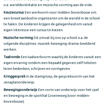
o.a. wereldoriëntatie en muzische vorming aan de orde.
Keuzecursus
Een werkvorm voor midden-bovenbouw om
een breed aanbod te organiseren om de wereld in de school
te halen. De kinderen krijgen de gelegenheid om vanuit
eigen interesse een cursus te kiezen.
Muzische vorming
Dit omvat bij ons op school o.a. de
volgende disciplines: muziek-beweging-drama-beeldend
werken.
Taalronde
Een taalwerkvorm waarbij de kinderen vanuit een
eigen ervaring rondom een bepaald gegeven zelf teksten
leren bedenken, schrijven en vormgeven.
Kringgesprek
In de stamgroep, de gespreksvorm van het
Jenaplanonderwijs.
Bewegingsonderwijs
Een vorm van onderwijs voor het spel
en beweging in de sporthal Groeneweg (voor midden-
bovenbouw).