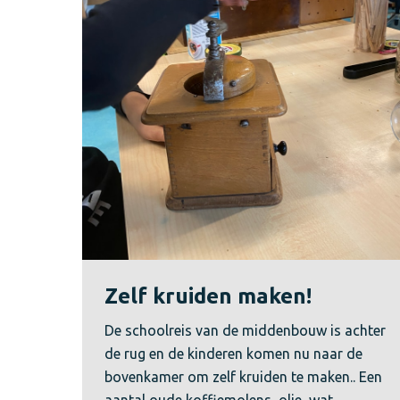
Zelf kruiden maken!
De schoolreis van de middenbouw is achter
de rug en de kinderen komen nu naar de
bovenkamer om zelf kruiden te maken.. Een