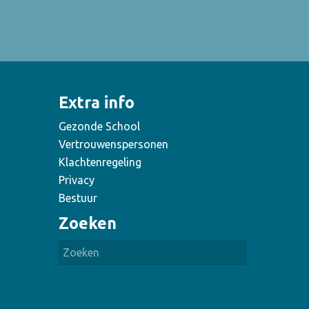
Extra info
Gezonde School
Vertrouwenspersonen
Klachtenregeling
Privacy
Bestuur
Zoeken