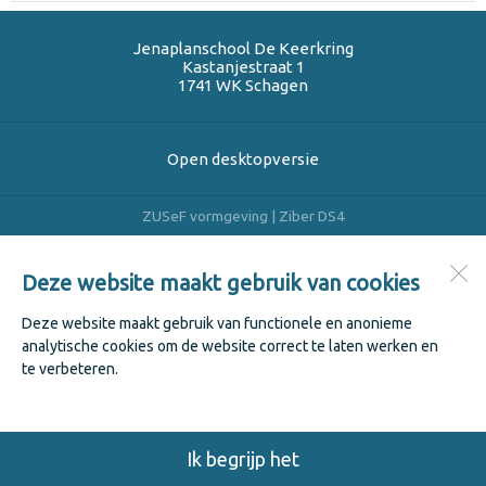
Jenaplanschool De Keerkring
Kastanjestraat 1
1741 WK
Schagen
Open desktopversie
ZUSeF vormgeving |
Ziber DS4
Deze website maakt gebruik van cookies
Deze website maakt gebruik van functionele en anonieme
analytische cookies om de website correct te laten werken en
te verbeteren.
Ik begrijp het