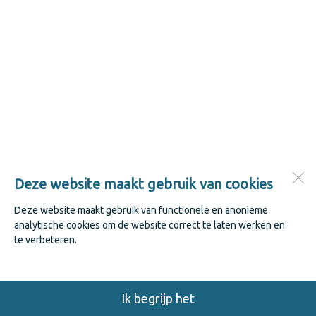
Deze website maakt gebruik van cookies
Deze website maakt gebruik van functionele en anonieme
analytische cookies om de website correct te laten werken en
te verbeteren.
Ik begrijp het