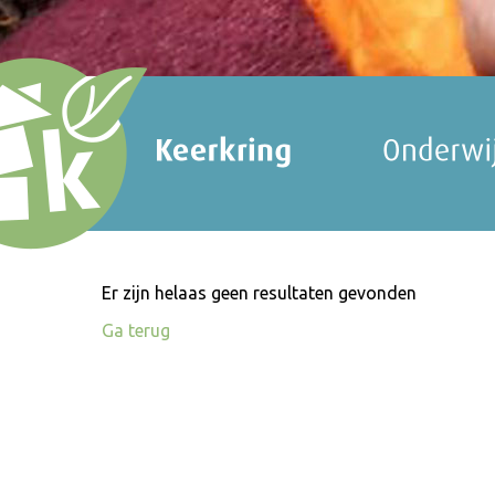
Er zijn helaas geen resultaten gevonden
Ga terug