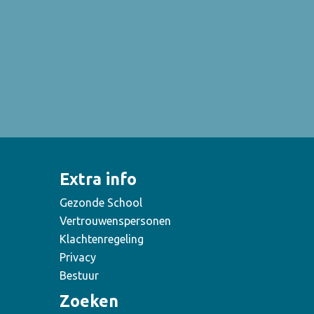
Extra info
Gezonde School
Vertrouwenspersonen
Klachtenregeling
Privacy
Bestuur
Zoeken