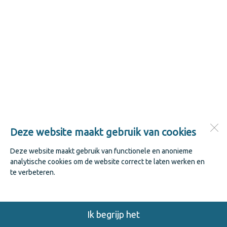
Deze website maakt gebruik van cookies
Deze website maakt gebruik van functionele en anonieme
analytische cookies om de website correct te laten werken en
te verbeteren.
Ik begrijp het