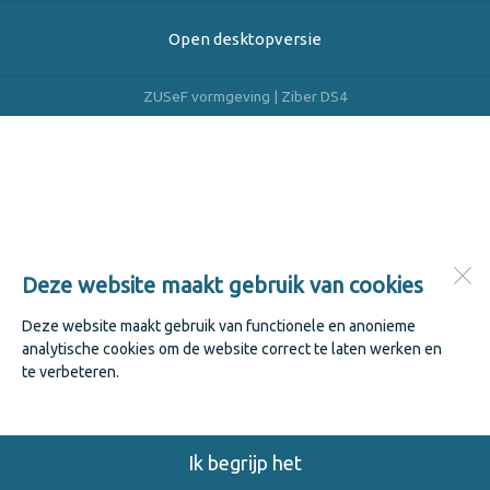
Open desktopversie
ZUSeF vormgeving |
Ziber DS4
Deze website maakt gebruik van cookies
Deze website maakt gebruik van functionele en anonieme
analytische cookies om de website correct te laten werken en
te verbeteren.
Ik begrijp het