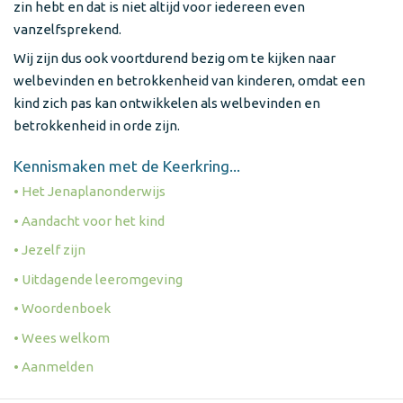
zin hebt en dat is niet altijd voor iedereen even
vanzelfsprekend.
Wij zijn dus ook voortdurend bezig om te kijken naar
welbevinden en betrokkenheid van kinderen, omdat een
kind zich pas kan ontwikkelen als welbevinden en
betrokkenheid in orde zijn.
Kennismaken met de Keerkring...
• Het Jenaplanonderwijs
• Aandacht voor het kind
• Jezelf zijn
• Uitdagende leeromgeving
• Woordenboek
• Wees welkom
• Aanmelden