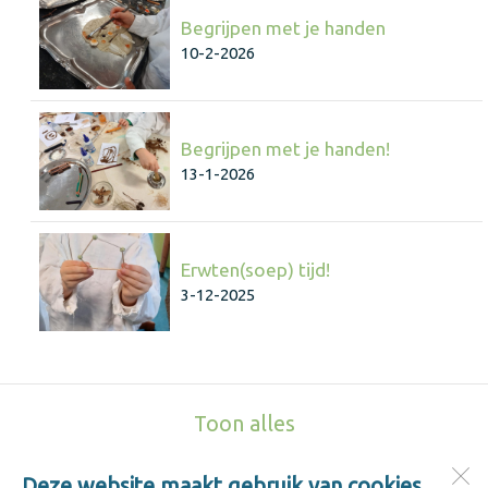
Begrijpen met je handen
10-2-2026
Begrijpen met je handen!
13-1-2026
Erwten(soep) tijd!
3-12-2025
Toon alles
Deze website maakt gebruik van cookies