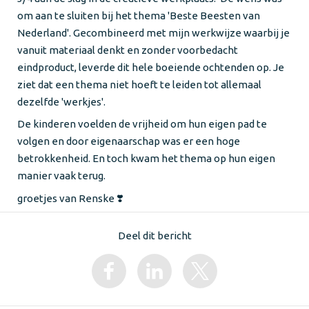
om aan te sluiten bij het thema 'Beste Beesten van
Nederland'. Gecombineerd met mijn werkwijze waarbij je
vanuit materiaal denkt en zonder voorbedacht
eindproduct, leverde dit hele boeiende ochtenden op. Je
ziet dat een thema niet hoeft te leiden tot allemaal
dezelfde 'werkjes'.
De kinderen voelden de vrijheid om hun eigen pad te
volgen en door eigenaarschap was er een hoge
betrokkenheid. En toch kwam het thema op hun eigen
manier vaak terug.
groetjes van Renske ❣️
Deel dit bericht