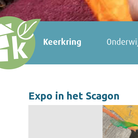
Expo in het Scagon