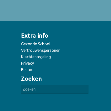
Extra info
Gezonde School
Vertrouwenspersonen
Klachtenregeling
Privacy
Bestuur
Zoeken