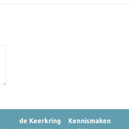
de Keerkring
Kennismaken