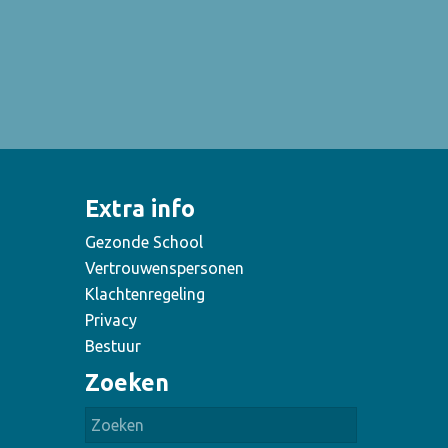
Extra info
Gezonde School
Vertrouwenspersonen
Klachtenregeling
Privacy
Bestuur
Zoeken