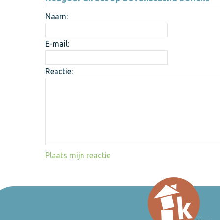
Naam:
E-mail:
Reactie:
Plaats mijn reactie