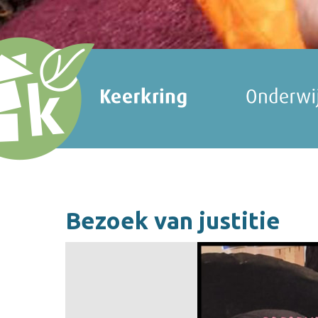
Bezoek van justitie