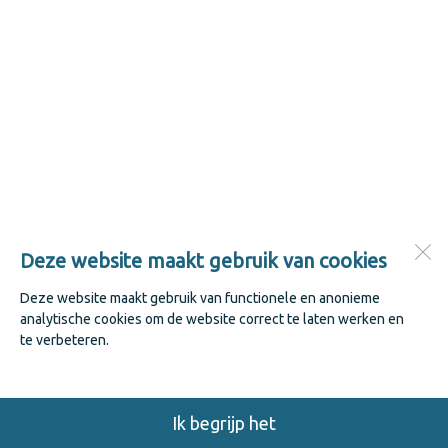
Deze website maakt gebruik van cookies
Deze website maakt gebruik van functionele en anonieme
analytische cookies om de website correct te laten werken en
te verbeteren.
Ik begrijp het