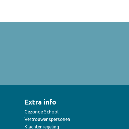
Extra info
Gezonde School
Vertrouwenspersonen
Klachtenregeling