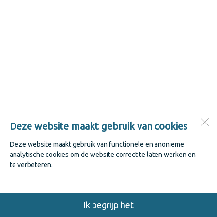
Deze website maakt gebruik van cookies
Deze website maakt gebruik van functionele en anonieme
analytische cookies om de website correct te laten werken en
te verbeteren.
Ik begrijp het