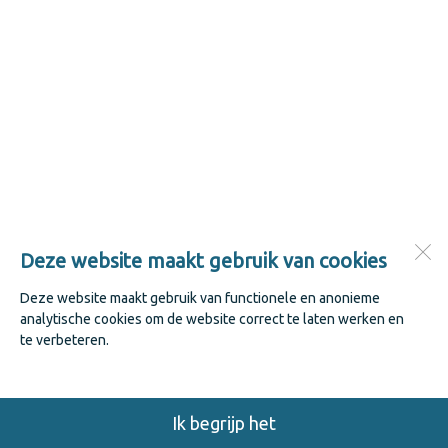
Deze website maakt gebruik van cookies
Deze website maakt gebruik van functionele en anonieme
analytische cookies om de website correct te laten werken en
te verbeteren.
Ik begrijp het