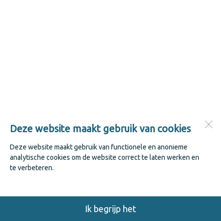
Deze website maakt gebruik van cookies
Deze website maakt gebruik van functionele en anonieme
analytische cookies om de website correct te laten werken en
te verbeteren.
Ik begrijp het