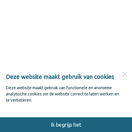
Deze website maakt gebruik van cookies
Deze website maakt gebruik van functionele en anonieme
analytische cookies om de website correct te laten werken en
te verbeteren.
Ik begrijp het