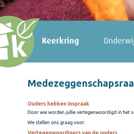
Medezeggenschapsraa
Ouders hebben inspraak
Door wie worden jullie vertegenwoordigd in het 
We stellen ons graag voor:
Vertegenwoordigers van de ouders