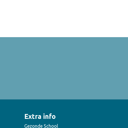
Extra info
Gezonde School