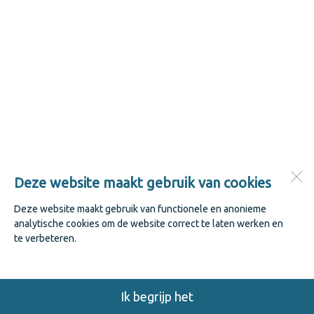
Deze website maakt gebruik van cookies
Deze website maakt gebruik van functionele en anonieme
analytische cookies om de website correct te laten werken en
te verbeteren.
Ik begrijp het