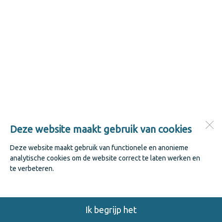
Deze website maakt gebruik van cookies
Deze website maakt gebruik van functionele en anonieme
analytische cookies om de website correct te laten werken en
te verbeteren.
Ik begrijp het